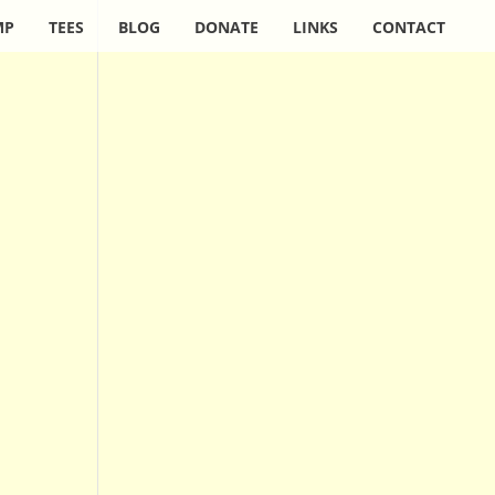
MP
TEES
BLOG
DONATE
LINKS
CONTACT